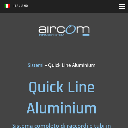
ITALIANO
Sistemi
»
Quick Line Aluminium
Quick Line
Aluminium
Sistema completo di raccordi e tubi in